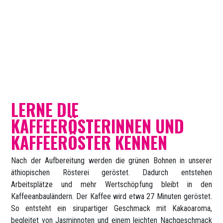
LERNE DIE
KAFFEERÖSTERINNEN UND
KAFFEERÖSTER KENNEN
Nach der Aufbereitung werden die grünen Bohnen in unserer
äthiopischen Rösterei geröstet. Dadurch entstehen
Arbeitsplätze und mehr Wertschöpfung bleibt in den
Kaffeeanbauländern. Der Kaffee wird etwa 27 Minuten geröstet.
So entsteht ein sirupartiger Geschmack mit Kakaoaroma,
begleitet von Jasminnoten und einem leichten Nachgeschmack