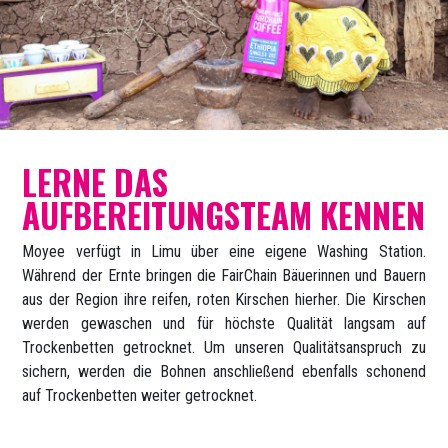
LERNE DAS
AUFBEREITUNGSTEAM KENNEN
Moyee verfügt in Limu über eine eigene Washing Station.
Während der Ernte bringen die FairChain Bäuerinnen und Bauern
aus der Region ihre reifen, roten Kirschen hierher. Die Kirschen
werden gewaschen und für höchste Qualität langsam auf
Trockenbetten getrocknet. Um unseren Qualitätsanspruch zu
sichern, werden die Bohnen anschließend ebenfalls schonend
auf Trockenbetten weiter getrocknet.