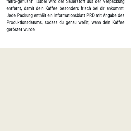
"nitro‑geflusht". Dabei wird der Sauerstoff aus der Verpackung
entfernt, damit dein Kaffee besonders frisch bei dir ankommt.
Jede Packung enthält ein Informationsblatt PRD mit Angabe des
Produktionsdatums, sodass du genau weißt, wann dein Kaffee
geröstet wurde.