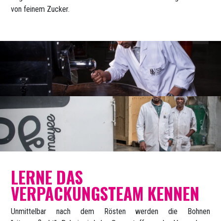
von feinem Zucker.
LERNE DAS
VERPACKUNGSTEAM KENNEN
Unmittelbar nach dem Rösten werden die Bohnen