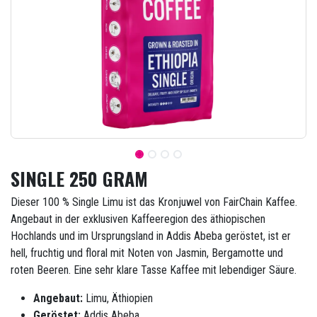
SINGLE 250 GRAM
Dieser 100 % Single Limu ist das Kronjuwel von FairChain Kaffee.
Angebaut in der exklusiven Kaffeeregion des äthiopischen
Hochlands und im Ursprungsland in Addis Abeba geröstet, ist er
hell, fruchtig und floral mit Noten von Jasmin, Bergamotte und
roten Beeren. Eine sehr klare Tasse Kaffee mit lebendiger Säure.
Angebaut:
Limu, Äthiopien
Geröstet:
Addis Abeba