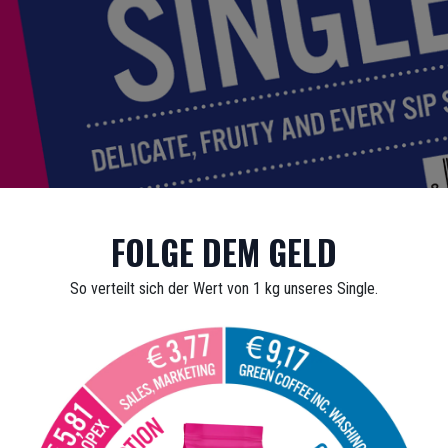
FOLGE DEM GELD
So verteilt sich der Wert von 1 kg unseres Single.