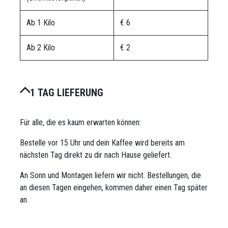
Ab 1 Kilo
€ 6
Ab 2 Kilo
€ 2
1 TAG LIEFERUNG
Für alle, die es kaum erwarten können:
Bestelle vor 15 Uhr und dein Kaffee wird bereits am
nächsten Tag direkt zu dir nach Hause geliefert.
An Sonn und Montagen liefern wir nicht. Bestellungen, die
an diesen Tagen eingehen, kommen daher einen Tag später
an.