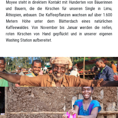
Moyee steht in direktem Kontakt mit Hunderten von Bäuerinnen
und Bauern, die die Kirschen für unseren Single in Limu,
Äthiopien, anbauen. Die Kaffeepflanzen wachsen auf über 1.600
Metern Höhe unter dem Blätterdach eines natürlichen
Kaffeewaldes. Von November bis Januar werden die reifen,
roten Kirschen von Hand gepflückt und in unserer eigenen
Washing Station aufbereitet.