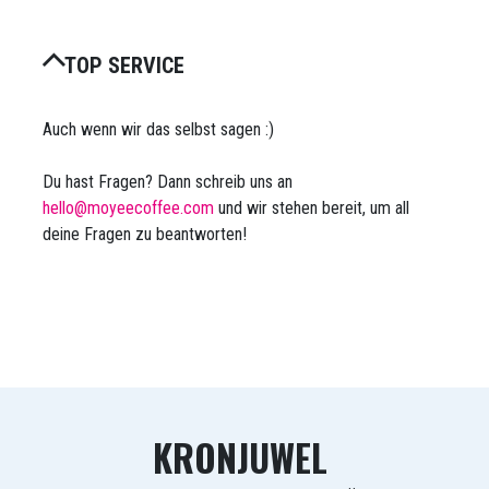
TOP SERVICE
Auch wenn wir das selbst sagen :)
Du hast Fragen? Dann schreib uns an
hello@moyeecoffee.com
und wir stehen bereit, um all
deine Fragen zu beantworten!
KRONJUWEL