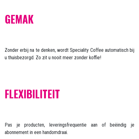
GEMAK
Zonder erbij na te denken, wordt Speciality Coffee automatisch bij
u thuisbezorgd. Zo zit u nooit meer zonder koffie!
FLEXIBILITEIT
Pas je producten, leveringsfrequentie aan of beëindig je
abonnement in een handomdraai.