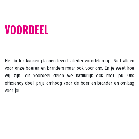
VOORDEEL
Het beter kunnen plannen levert allerlei voordelen op. Niet alleen
voor onze boeren en branders maar ook voor ons. En je weet hoe
wij zijn.. dit voordeel delen we natuurlijk ook met jou. Ons
efficiency doel: prijs omhoog voor de boer en brander en omlaag
voor jou.