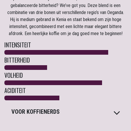
gebalanceerde bitterheid? We’ve got you. Deze blend is een
combinatie van drie bonen uit verschillende regio’s van Oeganda.
Hij is medium gebrand in Kenia en staat bekend om zijn hoge
intensiteit, gecombineerd met een lichte maar elegant bittere
afdronk. Een heerlijke koffie om je dag goed mee te beginnen!
INTENSITEIT
BITTERHEID
VOLHEID
ACIDITEIT
VOOR KOFFIENERDS