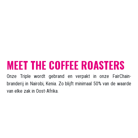
MEET THE COFFEE ROASTERS
Onze Triple wordt gebrand en verpakt in onze FairChain-
branderij in Nairobi, Kenia. Zo blijft minimaal 50% van de waarde
van elke zak in Oost-Afrika.