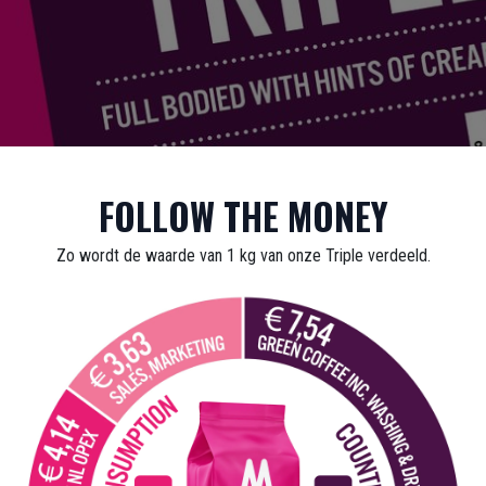
FOLLOW THE MONEY
Zo wordt de waarde van 1 kg van onze Triple verdeeld.