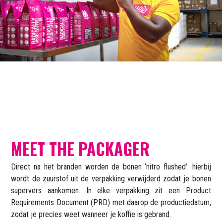
MEET THE PACKAGER
Direct na het branden worden de bonen ‘nitro flushed’: hierbij
wordt de zuurstof uit de verpakking verwijderd zodat je bonen
supervers aankomen. In elke verpakking zit een Product
Requirements Document (PRD) met daarop de productiedatum,
zodat je precies weet wanneer je koffie is gebrand.