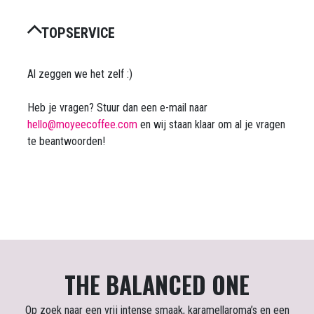
TOPSERVICE
Al zeggen we het zelf :)
Heb je vragen? Stuur dan een e-mail naar
hello@moyeecoffee.com
en wij staan klaar om al je vragen
te beantwoorden!
THE BALANCED ONE
Op zoek naar een vrij intense smaak, karamellaroma’s en een