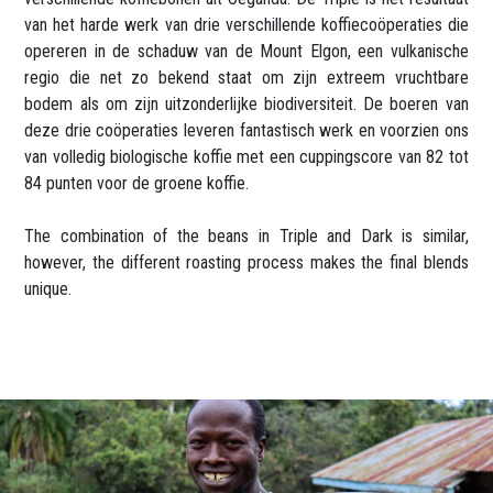
van het harde werk van drie verschillende koffiecoöperaties die
opereren in de schaduw van de Mount Elgon, een vulkanische
regio die net zo bekend staat om zijn extreem vruchtbare
bodem als om zijn uitzonderlijke biodiversiteit. De boeren van
deze drie coöperaties leveren fantastisch werk en voorzien ons
van volledig biologische koffie met een cuppingscore van 82 tot
84 punten voor de groene koffie.​
The combination of the beans in Triple and Dark is similar,
however, the different roasting process makes the final blends
unique.