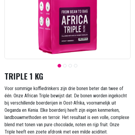
TRIPLE 1 KG
Voor sommige koffiedrinkers zijn drie bonen beter dan twee of
één. Onze African Triple bewijst dat. De bonen worden ingekocht
bij verschillende boerderijen in Oost-Afrika, voornamelijk uit
Oeganda en Kenia. Elke boerderij heeft zijn eigen kenmerken,
landbouwmethoden en terroir. Het resultaat is een volle, complexe
blend met tonen van pure chocolade, noten en rijp fruit. Onze
Triple heeft een zoete afdronk met een milde aciditeit.