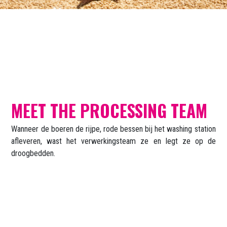
MEET THE PROCESSING TEAM
Wanneer de boeren de rijpe, rode bessen bij het washing station
afleveren, wast het verwerkings­team ze en legt ze op de
droogbedden.